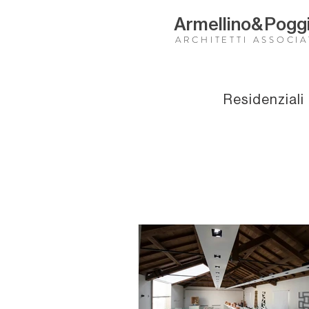
Armellino
&
Pogg
ARCHITETTI ASSOCIA
Residenziali