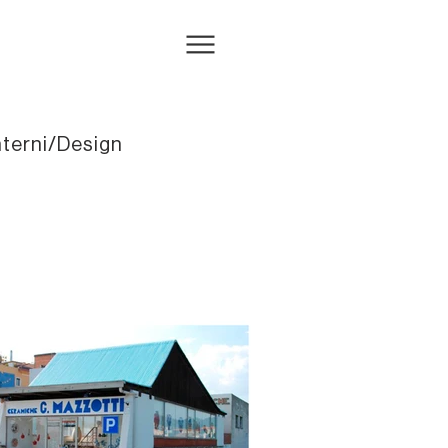
nterni/Design