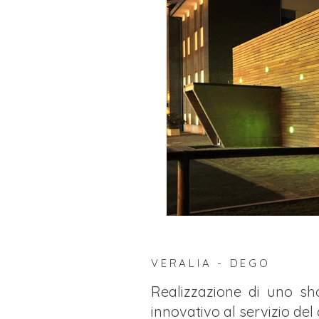
VERALIA - DEGO
Realizzazione di uno s
innovativo al servizio del