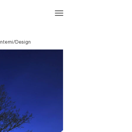
Interni/Design